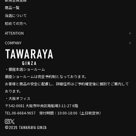
商品一覧
当店について
初めての方へ
ATTENTION
COMPANY
・銀座本店ショールーム
銀座ショールームは完全予約制となっております。
お客様と商品の安全に配慮し、詳細住所はご予約確定後に
個別でご案内して
おります。
・大阪オフィス
〒542-0081 大阪市中央区南船場3-11-27 6階
TEL.06-6684-9657 受付時間：10:00-18:00（土日祝定休）
©2026 TAWARAYA GINZA