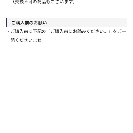
（交換不可の商品もございます）
ご購入前のお願い
・ご購入前に下記の「ご購入前にお読みください。」をご一
読くださいませ。