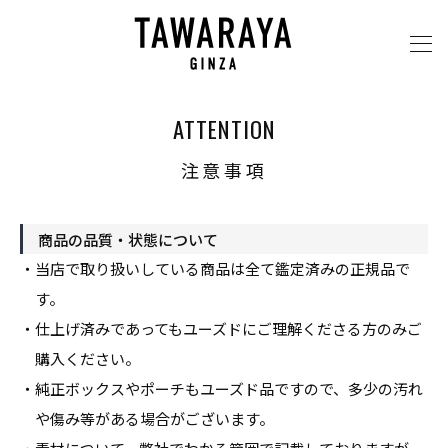
ATTENTION
注意事項
商品の品質・状態について
・当店で取り扱いしている商品は全て鑑定済みの正規品で
す。
・仕上げ済みであってもユーズドにご理解くださる方のみご
購入ください。
・純正ボックスやポーチもユーズド品ですので、多少の汚れ
や傷み等がある場合が
ございます。