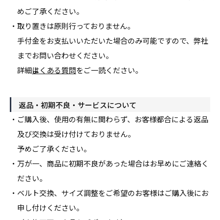
めご了承ください。
・取り置きは原則行っておりません。
手付金をお支払いいただいた場合のみ可能ですので、弊社
までお問い合わせください。
詳細は
よくある質問
をご一読ください。
返品・初期不良・サービスについて
・ご購入後、使用の有無に関わらず、お客様都合による返品
及び交換は受け付けて
おりません。
予めご了承ください。
・万が一、商品に初期不良があった場合はお早めにご連絡く
ださい。
・ベルト交換、サイズ調整をご希望のお客様はご購入後にお
申し付けください。