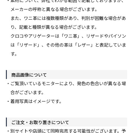
・素材について、弊社でわかる範囲で記載しておりますが、
メーカーの呼称と異なる場合が
ございます。
また、ワニ革には複数種類があり、判別が困難な場合があ
り、記載と種類が異なる場合が
ございます。
クロコやアリゲーターは「ワニ革」、リザードやパイソン
は「リザード」、
その他の革は「レザー」と表記していま
す。
商品画像について
・ご覧頂いているモニターにより、発色の色合いが異なる場
合がございます。
・着用写真はイメージです。
ご注文・お取り置きについて
・別サイトや店頭にて同時完売する可能性がございます。予