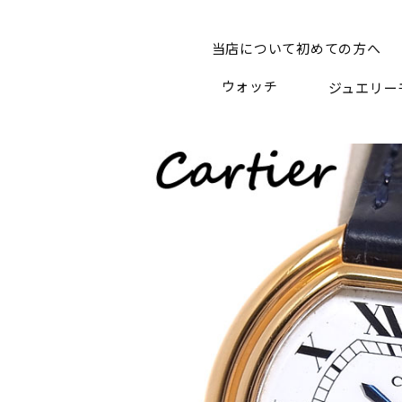
当店について
初めての方へ
ウォッチ
ジュエリー