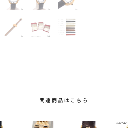
関連商品はこちら
COMMEN