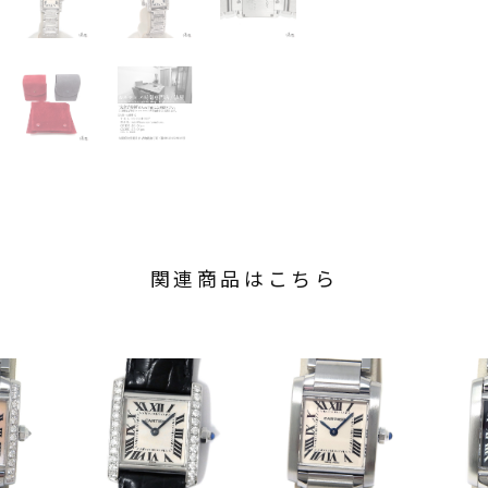
関連商品はこちら
COMMEN