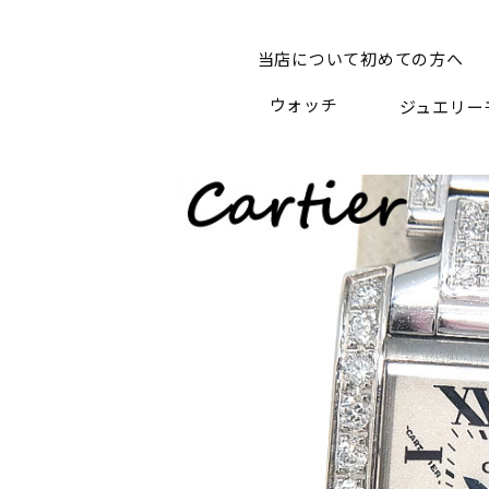
当店について
初めての方へ
ウォッチ
ジュエリー