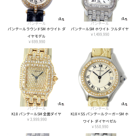
パンテール
パンテール
パンテールラウンドSM ホワイト ダ
パンテールSM ホワイト フルダイヤ
￥1,499,990
イヤモデル
￥699,990
パンテール
パンテール
K18 パンテールSM 全面ダイヤ
K18×SS パンテールクーガーSM ホ
￥3,999,990
ワイト ダイヤベゼル
￥550,990