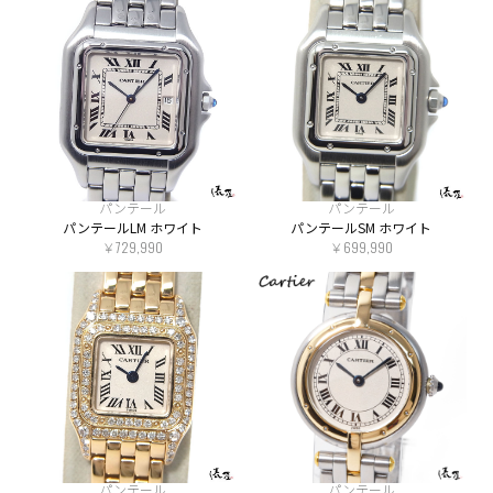
パンテール
パンテール
パンテールLM ホワイト
パンテールSM ホワイト
￥729,990
￥699,990
パンテール
パンテール