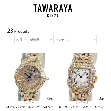
23
Produits
パンテール
パンテール
K18YG パンテールクーガーSM ダイ
K18YG パンテールSM アールデコ