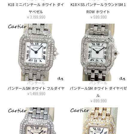
K18 ミニパンテール ホワイト ダイ
K18×SS パンテールラウンドSM 1
ヤベゼル
ROW ホワイト
￥3,199,990
￥599,990
パンテール
パンテール
パンテールSM ホワイト フルダイヤ
パンテールSM ホワイト ダイヤベゼ
￥1,499,990
ル
￥899,990