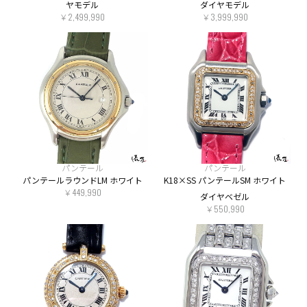
ヤモデル
ダイヤモデル
￥2,499,990
￥3,999,990
パンテール
パンテール
パンテールラウンドLM ホワイト
K18×SS パンテールSM ホワイト
￥449,990
ダイヤベゼル
￥550,990