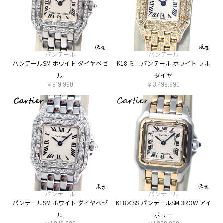
パンテール
パンテール
パンテールSM ホワイト ダイヤベゼ
K18 ミニパンテール ホワイト フル
ル
ダイヤ
￥919,990
￥3,499,990
パンテール
パンテール
パンテールSM ホワイト ダイヤベゼ
K18×SS パンテールSM 3ROW アイ
ル
ボリー